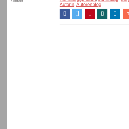
Kontakt
Autorin
,
Autorenblog