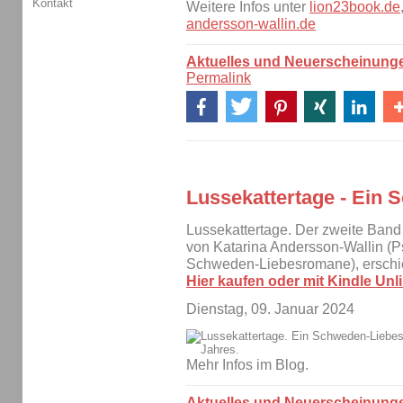
Kontakt
Weitere Infos unter
lion23book.de
andersson-wallin.de
Aktuelles und Neuerscheinung
Permalink
Lussekattertage - Ein
Lussekattertage. Der zweite Ba
von Katarina Andersson-Wallin (P
Schweden-Liebesromane), ersch
Hier kaufen oder mit Kindle Unli
Dienstag, 09. Januar 2024
Mehr Infos im Blog.
Aktuelles und Neuerscheinung