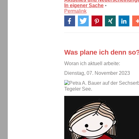
In eigener Sache
•
Permalink
Was plane ich denn so
Woran ich aktuell arbeite:
Dienstag, 07. November 2023