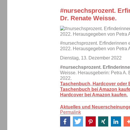
#nursechsprozent. Erfi
Dr. Renate Weisse.
#nursechsprozent. Erfinderinnen 
2022. Herausgegeben von Petra A
Dienstag, 13. Dezember 2022
#nursechsprozent. Erfinderinn
Weisse. Herausgeberin: Petra A.
2022.
Taschenbuch, Hardcover oder E
Taschenbuch bei Amazon kaufe
Hardcover bei Amazon kaufen.
Aktuelles und Neuerscheinung
Permalink