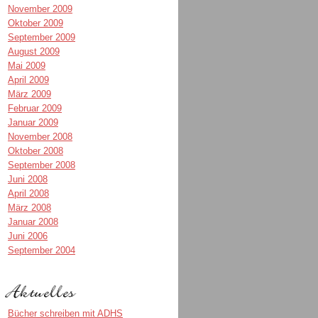
November 2009
Oktober 2009
September 2009
August 2009
Mai 2009
April 2009
März 2009
Februar 2009
Januar 2009
November 2008
Oktober 2008
September 2008
Juni 2008
April 2008
März 2008
Januar 2008
Juni 2006
September 2004
Bücher schreiben mit ADHS