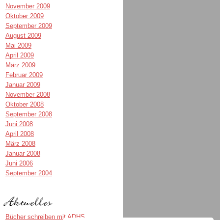
November 2009
Oktober 2009
September 2009
August 2009
Mai 2009
April 2009
März 2009
Februar 2009
Januar 2009
November 2008
Oktober 2008
September 2008
Juni 2008
April 2008
März 2008
Januar 2008
Juni 2006
September 2004
Bücher schreiben mit ADHS