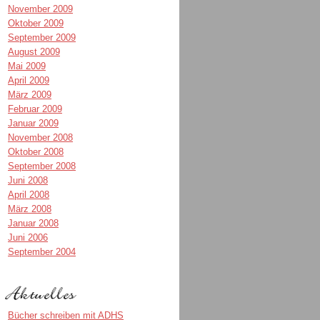
November 2009
Oktober 2009
September 2009
August 2009
Mai 2009
April 2009
März 2009
Februar 2009
Januar 2009
November 2008
Oktober 2008
September 2008
Juni 2008
April 2008
März 2008
Januar 2008
Juni 2006
September 2004
Bücher schreiben mit ADHS